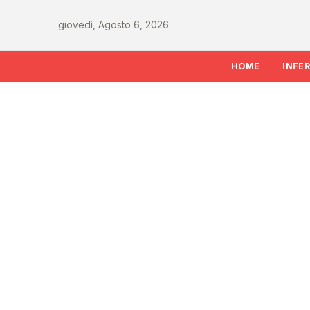
giovedì, Agosto 6, 2026
HOME
INFE