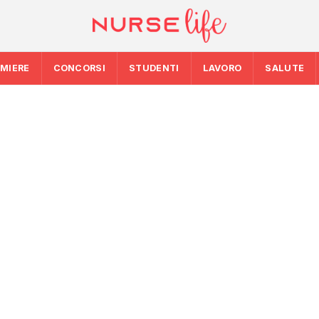
RMIERE
CONCORSI
STUDENTI
LAVORO
SALUTE