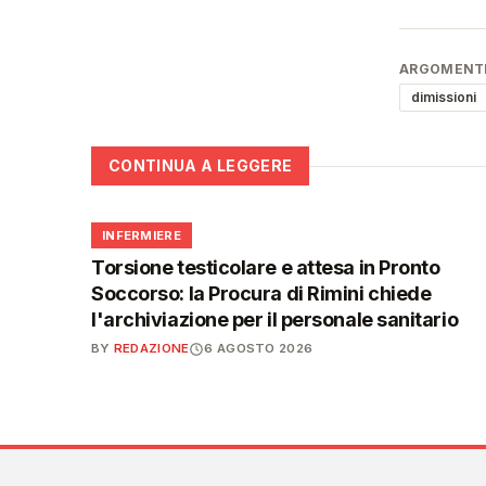
ARGOMENTI
dimissioni
CONTINUA A LEGGERE
🩺
INFERMIERE
Torsione testicolare e attesa in Pronto
Soccorso: la Procura di Rimini chiede
l'archiviazione per il personale sanitario
BY
REDAZIONE
6 AGOSTO 2026