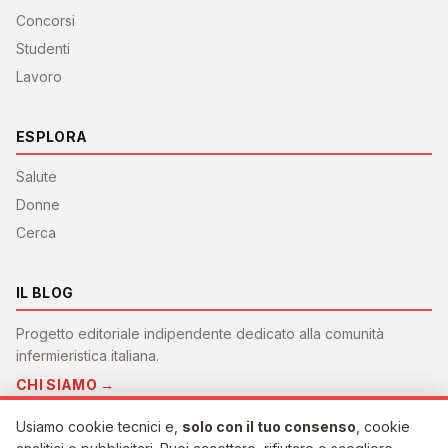
Concorsi
Studenti
Lavoro
ESPLORA
Salute
Donne
Cerca
IL BLOG
Progetto editoriale indipendente dedicato alla comunità
infermieristica italiana.
CHI SIAMO →
Usiamo cookie tecnici e,
solo con il tuo consenso
, cookie