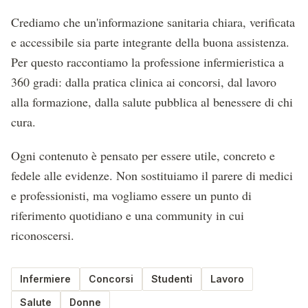
Crediamo che un'informazione sanitaria chiara, verificata
e accessibile sia parte integrante della buona assistenza.
Per questo raccontiamo la professione infermieristica a
360 gradi: dalla pratica clinica ai concorsi, dal lavoro
alla formazione, dalla salute pubblica al benessere di chi
cura.
Ogni contenuto è pensato per essere utile, concreto e
fedele alle evidenze. Non sostituiamo il parere di medici
e professionisti, ma vogliamo essere un punto di
riferimento quotidiano e una community in cui
riconoscersi.
Infermiere
Concorsi
Studenti
Lavoro
Salute
Donne