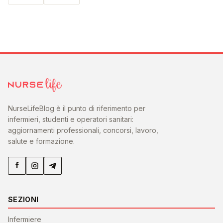
NurseLifeBlog è il punto di riferimento per
infermieri, studenti e operatori sanitari:
aggiornamenti professionali, concorsi, lavoro,
salute e formazione.
SEZIONI
Infermiere