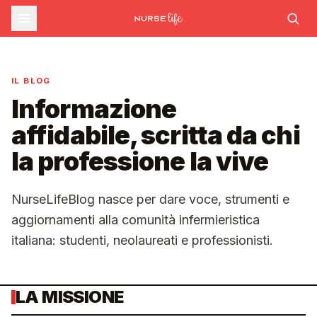
IL BLOG
Informazione
affidabile, scritta da chi
la professione la vive
NurseLifeBlog nasce per dare voce, strumenti e
aggiornamenti alla comunità infermieristica
italiana: studenti, neolaureati e professionisti.
LA MISSIONE