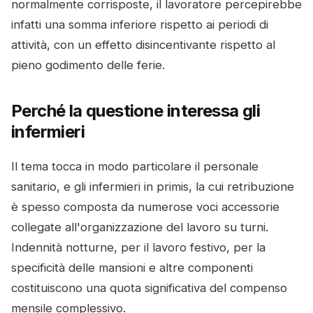
normalmente corrisposte, il lavoratore percepirebbe
infatti una somma inferiore rispetto ai periodi di
attività, con un effetto disincentivante rispetto al
pieno godimento delle ferie.
Perché la questione interessa gli
infermieri
Il tema tocca in modo particolare il personale
sanitario, e gli infermieri in primis, la cui retribuzione
è spesso composta da numerose voci accessorie
collegate all'organizzazione del lavoro su turni.
Indennità notturne, per il lavoro festivo, per la
specificità delle mansioni e altre componenti
costituiscono una quota significativa del compenso
mensile complessivo.