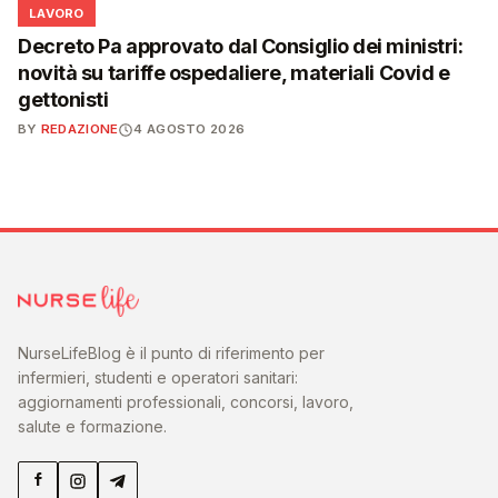
💼
LAVORO
Decreto Pa approvato dal Consiglio dei ministri:
novità su tariffe ospedaliere, materiali Covid e
gettonisti
BY
REDAZIONE
4 AGOSTO 2026
NurseLifeBlog è il punto di riferimento per
infermieri, studenti e operatori sanitari:
aggiornamenti professionali, concorsi, lavoro,
salute e formazione.