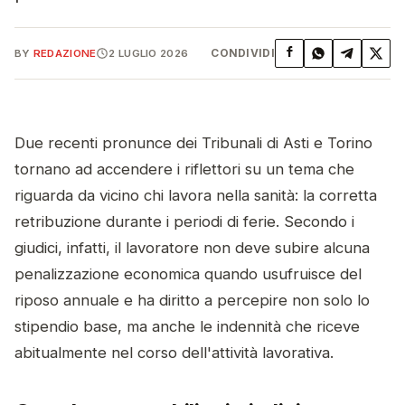
CONDIVIDI
BY
REDAZIONE
2 LUGLIO 2026
💼
Due recenti pronunce dei Tribunali di Asti e Torino
tornano ad accendere i riflettori su un tema che
riguarda da vicino chi lavora nella sanità: la corretta
retribuzione durante i periodi di ferie. Secondo i
giudici, infatti, il lavoratore non deve subire alcuna
penalizzazione economica quando usufruisce del
riposo annuale e ha diritto a percepire non solo lo
stipendio base, ma anche le indennità che riceve
abitualmente nel corso dell'attività lavorativa.