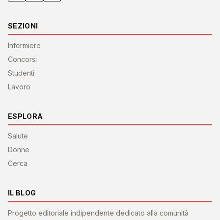
SEZIONI
Infermiere
Concorsi
Studenti
Lavoro
ESPLORA
Salute
Donne
Cerca
IL BLOG
Progetto editoriale indipendente dedicato alla comunità