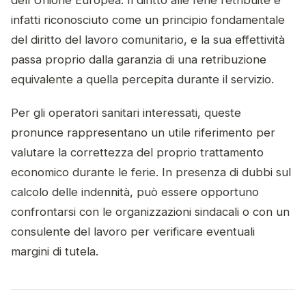
dell'Unione Europea. Il diritto alle ferie retribuite è
infatti riconosciuto come un principio fondamentale
del diritto del lavoro comunitario, e la sua effettività
passa proprio dalla garanzia di una retribuzione
equivalente a quella percepita durante il servizio.
Per gli operatori sanitari interessati, queste
pronunce rappresentano un utile riferimento per
valutare la correttezza del proprio trattamento
economico durante le ferie. In presenza di dubbi sul
calcolo delle indennità, può essere opportuno
confrontarsi con le organizzazioni sindacali o con un
consulente del lavoro per verificare eventuali
margini di tutela.