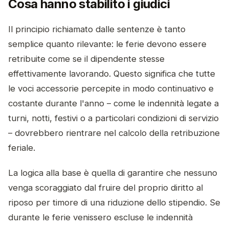
Cosa hanno stabilito i giudici
Il principio richiamato dalle sentenze è tanto
semplice quanto rilevante: le ferie devono essere
retribuite come se il dipendente stesse
effettivamente lavorando. Questo significa che tutte
le voci accessorie percepite in modo continuativo e
costante durante l'anno – come le indennità legate a
turni, notti, festivi o a particolari condizioni di servizio
– dovrebbero rientrare nel calcolo della retribuzione
feriale.
La logica alla base è quella di garantire che nessuno
venga scoraggiato dal fruire del proprio diritto al
riposo per timore di una riduzione dello stipendio. Se
durante le ferie venissero escluse le indennità