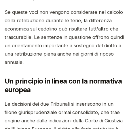
Se queste voci non vengono considerate nel calcolo
della retribuzione durante le ferie, la differenza
economica sul cedolino può risultare tutt'altro che
trascurabile. Le sentenze in questione offrono quindi
un orientamento importante a sostegno del diritto a
una retribuzione piena anche nei giorni di riposo
annuale.
Un principio in linea con la normativa
europea
Le decisioni dei due Tribunali si inseriscono in un
filone giurisprudenziale ormai consolidato, che trae
origine anche dalle indicazioni della Corte di Giustizia