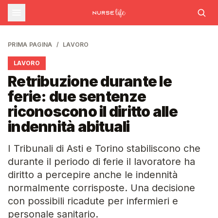
PRIMA PAGINA
/
LAVORO
LAVORO
Retribuzione durante le
ferie: due sentenze
riconoscono il diritto alle
indennità abituali
I Tribunali di Asti e Torino stabiliscono che
durante il periodo di ferie il lavoratore ha
diritto a percepire anche le indennità
normalmente corrisposte. Una decisione
con possibili ricadute per infermieri e
personale sanitario.