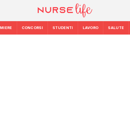
RMIERE
CONCORSI
STUDENTI
LAVORO
SALUTE