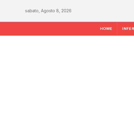
sabato, Agosto 8, 2026
HOME
INFE