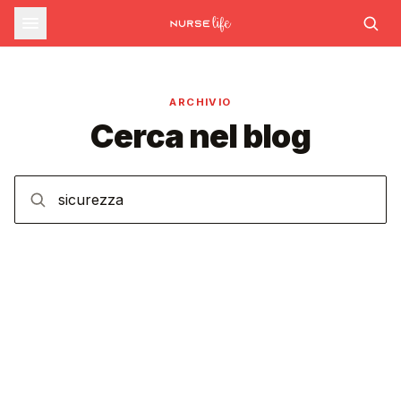
ARCHIVIO
Cerca nel blog