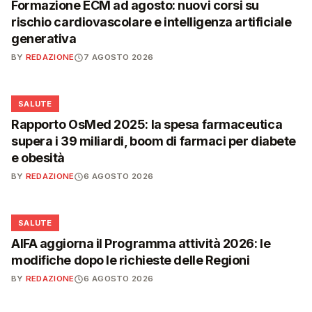
Formazione ECM ad agosto: nuovi corsi su
rischio cardiovascolare e intelligenza artificiale
generativa
BY
REDAZIONE
7 AGOSTO 2026
❤️
SALUTE
Rapporto OsMed 2025: la spesa farmaceutica
supera i 39 miliardi, boom di farmaci per diabete
e obesità
BY
REDAZIONE
6 AGOSTO 2026
❤️
SALUTE
AIFA aggiorna il Programma attività 2026: le
modifiche dopo le richieste delle Regioni
BY
REDAZIONE
6 AGOSTO 2026