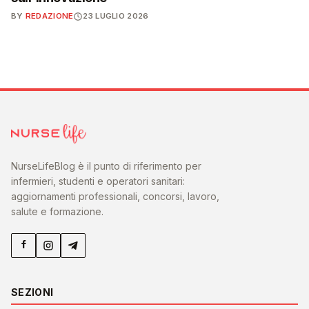
BY
REDAZIONE
23 LUGLIO 2026
NurseLifeBlog è il punto di riferimento per
infermieri, studenti e operatori sanitari:
aggiornamenti professionali, concorsi, lavoro,
salute e formazione.
SEZIONI