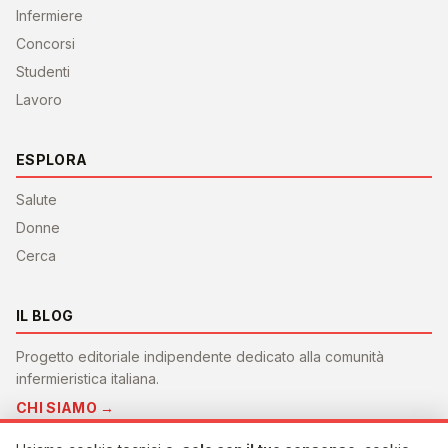
Infermiere
Concorsi
Studenti
Lavoro
ESPLORA
Salute
Donne
Cerca
IL BLOG
Progetto editoriale indipendente dedicato alla comunità
infermieristica italiana.
CHI SIAMO →