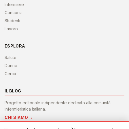
Infermiere
Concorsi
Studenti
Lavoro
ESPLORA
Salute
Donne
Cerca
IL BLOG
Progetto editoriale indipendente dedicato alla comunità
infermieristica italiana.
CHI SIAMO →