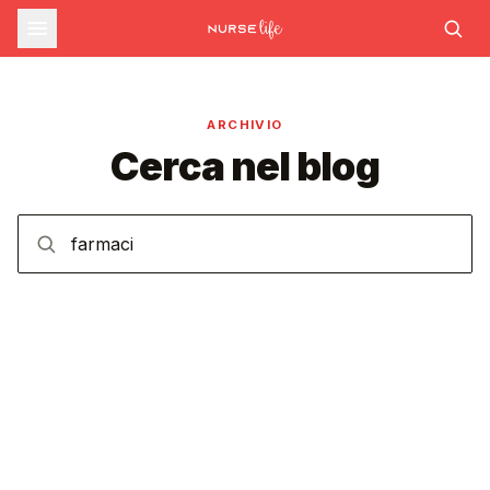
ARCHIVIO
Cerca nel blog