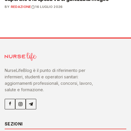
BY
REDAZIONE
16 LUGLIO 2026
NurseLifeBlog è il punto di riferimento per
infermieri, studenti e operatori sanitari:
aggiornamenti professionali, concorsi, lavoro,
salute e formazione.
SEZIONI