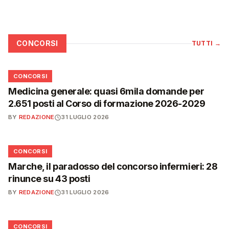
CONCORSI
TUTTI
→
📋
CONCORSI
Medicina generale: quasi 6mila domande per
2.651 posti al Corso di formazione 2026-2029
BY
REDAZIONE
31 LUGLIO 2026
📋
CONCORSI
Marche, il paradosso del concorso infermieri: 28
rinunce su 43 posti
BY
REDAZIONE
31 LUGLIO 2026
📋
CONCORSI