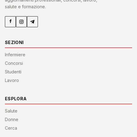
salute e formazione.
SEZIONI
Infermiere
Concorsi
Studenti
Lavoro
ESPLORA
Salute
Donne
Cerca