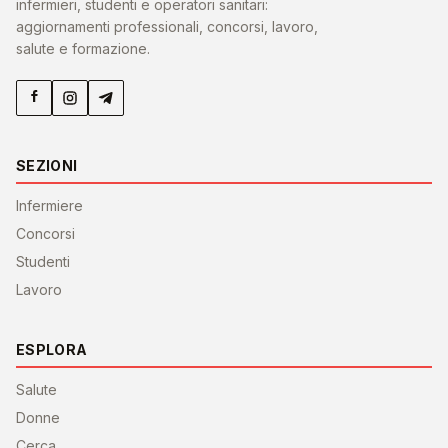
infermieri, studenti e operatori sanitari:
aggiornamenti professionali, concorsi, lavoro,
salute e formazione.
SEZIONI
Infermiere
Concorsi
Studenti
Lavoro
ESPLORA
Salute
Donne
Cerca