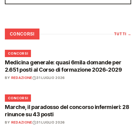
CONCORSI
TUTTI
→
📋
CONCORSI
Medicina generale: quasi 6mila domande per
2.651 posti al Corso di formazione 2026-2029
BY
REDAZIONE
31 LUGLIO 2026
📋
CONCORSI
Marche, il paradosso del concorso infermieri: 28
rinunce su 43 posti
BY
REDAZIONE
31 LUGLIO 2026