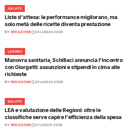
❤️
SALUTE
Liste d'attesa: le performance migliorano, ma
solo metà delle ricette diventa prestazione
BY
REDAZIONE
23 LUGLIO 2026
💼
LAVORO
Manovra sanitaria, Schillaci annuncia l'incontro
con Giorgetti: assunzioni e stipendi in cima alle
richieste
BY
REDAZIONE
23 LUGLIO 2026
❤️
SALUTE
LEA e valutazione delle Regioni: oltre le
classifiche serve capire l'efficienza della spesa
BY
REDAZIONE
21 LUGLIO 2026