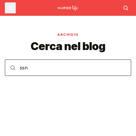
ARCHIVIO
Cerca nel blog