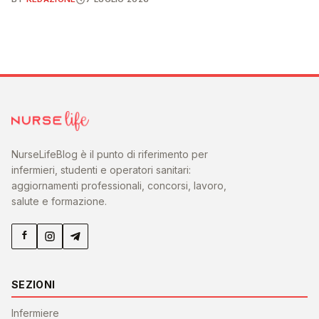
NurseLifeBlog è il punto di riferimento per
infermieri, studenti e operatori sanitari:
aggiornamenti professionali, concorsi, lavoro,
salute e formazione.
SEZIONI
Infermiere