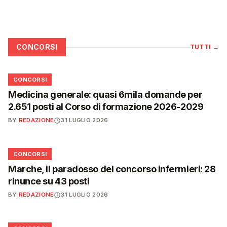
CONCORSI
TUTTI
→
📋
CONCORSI
Medicina generale: quasi 6mila domande per
2.651 posti al Corso di formazione 2026-2029
BY
REDAZIONE
31 LUGLIO 2026
📋
CONCORSI
Marche, il paradosso del concorso infermieri: 28
rinunce su 43 posti
BY
REDAZIONE
31 LUGLIO 2026