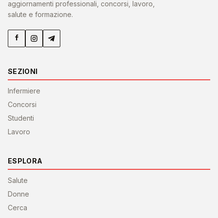
aggiornamenti professionali, concorsi, lavoro,
salute e formazione.
SEZIONI
Infermiere
Concorsi
Studenti
Lavoro
ESPLORA
Salute
Donne
Cerca