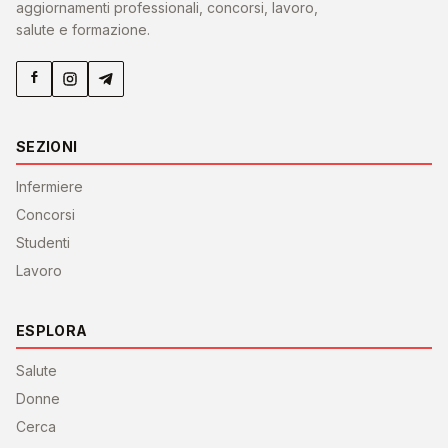
aggiornamenti professionali, concorsi, lavoro,
salute e formazione.
SEZIONI
Infermiere
Concorsi
Studenti
Lavoro
ESPLORA
Salute
Donne
Cerca