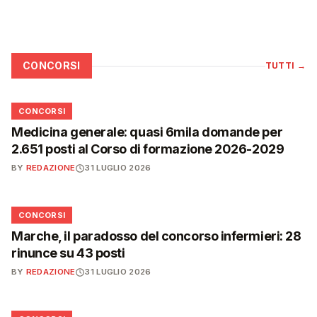
CONCORSI
TUTTI
→
📋
CONCORSI
Medicina generale: quasi 6mila domande per
2.651 posti al Corso di formazione 2026-2029
BY
REDAZIONE
31 LUGLIO 2026
📋
CONCORSI
Marche, il paradosso del concorso infermieri: 28
rinunce su 43 posti
BY
REDAZIONE
31 LUGLIO 2026