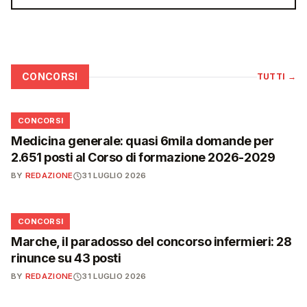
CONCORSI
TUTTI
→
📋
CONCORSI
Medicina generale: quasi 6mila domande per
2.651 posti al Corso di formazione 2026-2029
BY
REDAZIONE
31 LUGLIO 2026
📋
CONCORSI
Marche, il paradosso del concorso infermieri: 28
rinunce su 43 posti
BY
REDAZIONE
31 LUGLIO 2026