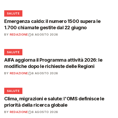
❤️
SALUTE
Emergenza caldo: il numero 1500 supera le
1.700 chiamate gestite dal 22 giugno
BY
REDAZIONE
6 AGOSTO 2026
❤️
SALUTE
AIFA aggiorna il Programma attività 2026: le
modifiche dopo le richieste delle Regioni
BY
REDAZIONE
6 AGOSTO 2026
❤️
SALUTE
Clima, migrazioni e salute: l'OMS definisce le
priorità della ricerca globale
BY
REDAZIONE
6 AGOSTO 2026