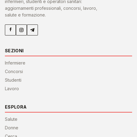
infermieri, studenti e operatori sanitari:
aggiornamenti professionali, concorsi, lavoro,
salute e formazione.
SEZIONI
Infermiere
Concorsi
Studenti
Lavoro
ESPLORA
Salute
Donne
Cerca