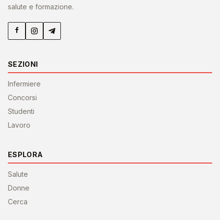
salute e formazione.
SEZIONI
Infermiere
Concorsi
Studenti
Lavoro
ESPLORA
Salute
Donne
Cerca