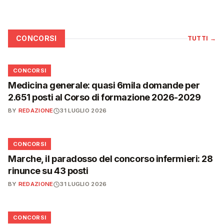
CONCORSI
TUTTI
→
📋
CONCORSI
Medicina generale: quasi 6mila domande per
2.651 posti al Corso di formazione 2026-2029
BY
REDAZIONE
31 LUGLIO 2026
📋
CONCORSI
Marche, il paradosso del concorso infermieri: 28
rinunce su 43 posti
BY
REDAZIONE
31 LUGLIO 2026
📋
CONCORSI