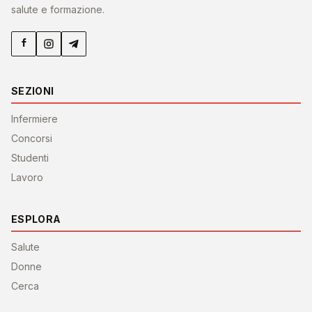
salute e formazione.
SEZIONI
Infermiere
Concorsi
Studenti
Lavoro
ESPLORA
Salute
Donne
Cerca