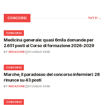
CONCORSI
TUTTI
→
📋
CONCORSI
Medicina generale: quasi 6mila domande per
2.651 posti al Corso di formazione 2026-2029
BY
REDAZIONE
31 LUGLIO 2026
📋
CONCORSI
Marche, il paradosso del concorso infermieri: 28
rinunce su 43 posti
BY
REDAZIONE
31 LUGLIO 2026
📋
CONCORSI