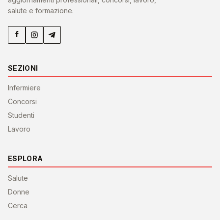
salute e formazione.
SEZIONI
Infermiere
Concorsi
Studenti
Lavoro
ESPLORA
Salute
Donne
Cerca