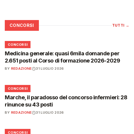
CONCORSI
TUTTI
→
📋
CONCORSI
Medicina generale: quasi 6mila domande per
2.651 posti al Corso di formazione 2026-2029
BY
REDAZIONE
31 LUGLIO 2026
📋
CONCORSI
Marche, il paradosso del concorso infermieri: 28
rinunce su 43 posti
BY
REDAZIONE
31 LUGLIO 2026
📋
CONCORSI