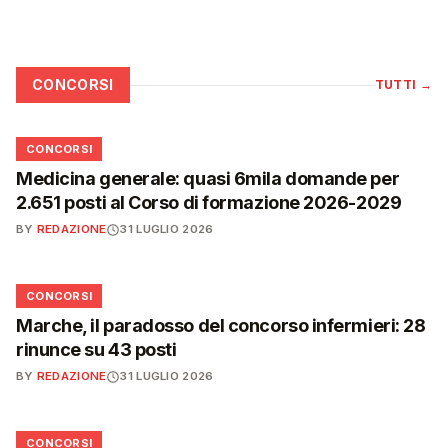
CONCORSI
TUTTI
→
📋
CONCORSI
Medicina generale: quasi 6mila domande per
2.651 posti al Corso di formazione 2026-2029
BY
REDAZIONE
31 LUGLIO 2026
📋
CONCORSI
Marche, il paradosso del concorso infermieri: 28
rinunce su 43 posti
BY
REDAZIONE
31 LUGLIO 2026
📋
CONCORSI