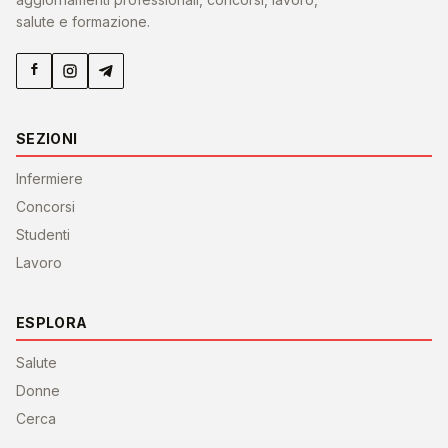
salute e formazione.
SEZIONI
Infermiere
Concorsi
Studenti
Lavoro
ESPLORA
Salute
Donne
Cerca