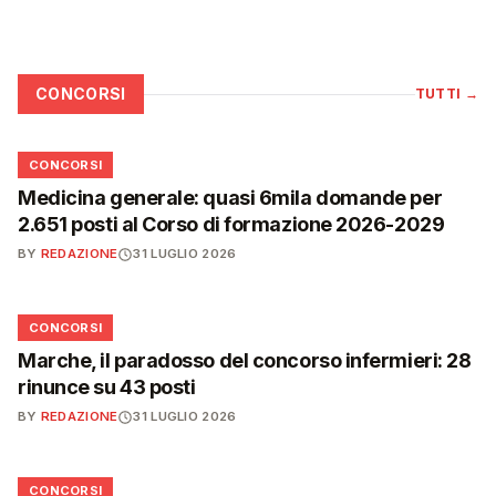
CONCORSI
TUTTI
→
📋
CONCORSI
Medicina generale: quasi 6mila domande per
2.651 posti al Corso di formazione 2026-2029
BY
REDAZIONE
31 LUGLIO 2026
📋
CONCORSI
Marche, il paradosso del concorso infermieri: 28
rinunce su 43 posti
BY
REDAZIONE
31 LUGLIO 2026
📋
CONCORSI