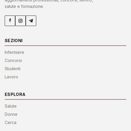
salute e formazione.
SEZIONI
Infermiere
Concorsi
Studenti
Lavoro
ESPLORA
Salute
Donne
Cerca