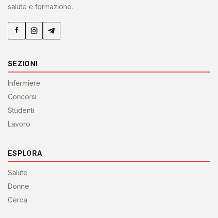
salute e formazione.
SEZIONI
Infermiere
Concorsi
Studenti
Lavoro
ESPLORA
Salute
Donne
Cerca