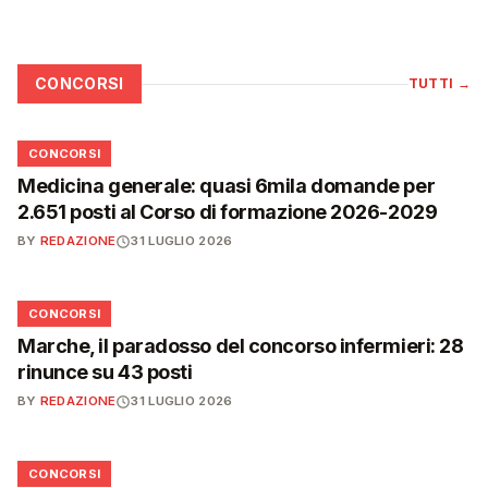
CONCORSI
TUTTI
→
📋
CONCORSI
Medicina generale: quasi 6mila domande per
2.651 posti al Corso di formazione 2026-2029
BY
REDAZIONE
31 LUGLIO 2026
📋
CONCORSI
Marche, il paradosso del concorso infermieri: 28
rinunce su 43 posti
BY
REDAZIONE
31 LUGLIO 2026
📋
CONCORSI