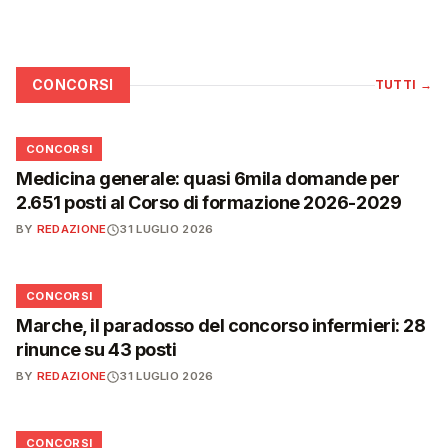
CONCORSI
TUTTI
→
📋
CONCORSI
Medicina generale: quasi 6mila domande per
2.651 posti al Corso di formazione 2026-2029
BY
REDAZIONE
31 LUGLIO 2026
📋
CONCORSI
Marche, il paradosso del concorso infermieri: 28
rinunce su 43 posti
BY
REDAZIONE
31 LUGLIO 2026
📋
CONCORSI