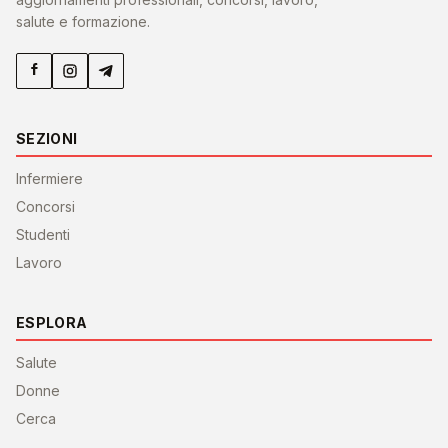
salute e formazione.
SEZIONI
Infermiere
Concorsi
Studenti
Lavoro
ESPLORA
Salute
Donne
Cerca