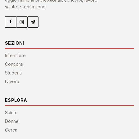
salute e formazione.
SEZIONI
Infermiere
Concorsi
Studenti
Lavoro
ESPLORA
Salute
Donne
Cerca