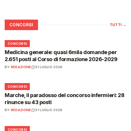
CONCORSI
TUTTI
→
📋
CONCORSI
Medicina generale: quasi 6mila domande per
2.651 posti al Corso di formazione 2026-2029
BY
REDAZIONE
31 LUGLIO 2026
📋
CONCORSI
Marche, il paradosso del concorso infermieri: 28
rinunce su 43 posti
BY
REDAZIONE
31 LUGLIO 2026
📋
CONCORSI