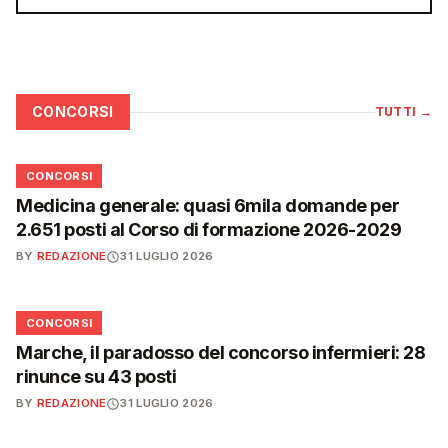
CONCORSI
TUTTI
→
📋
CONCORSI
Medicina generale: quasi 6mila domande per
2.651 posti al Corso di formazione 2026-2029
BY
REDAZIONE
31 LUGLIO 2026
📋
CONCORSI
Marche, il paradosso del concorso infermieri: 28
rinunce su 43 posti
BY
REDAZIONE
31 LUGLIO 2026