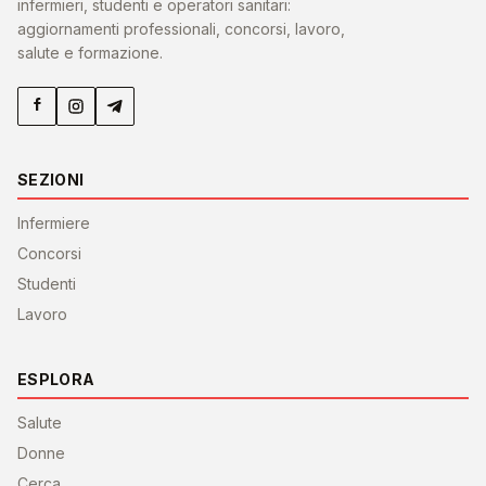
infermieri, studenti e operatori sanitari:
aggiornamenti professionali, concorsi, lavoro,
salute e formazione.
SEZIONI
Infermiere
Concorsi
Studenti
Lavoro
ESPLORA
Salute
Donne
Cerca