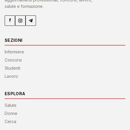
salute e formazione.
SEZIONI
Infermiere
Concorsi
Studenti
Lavoro
ESPLORA
Salute
Donne
Cerca