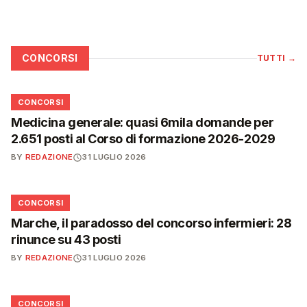
CONCORSI
TUTTI
→
📋
CONCORSI
Medicina generale: quasi 6mila domande per
2.651 posti al Corso di formazione 2026-2029
BY
REDAZIONE
31 LUGLIO 2026
📋
CONCORSI
Marche, il paradosso del concorso infermieri: 28
rinunce su 43 posti
BY
REDAZIONE
31 LUGLIO 2026
📋
CONCORSI