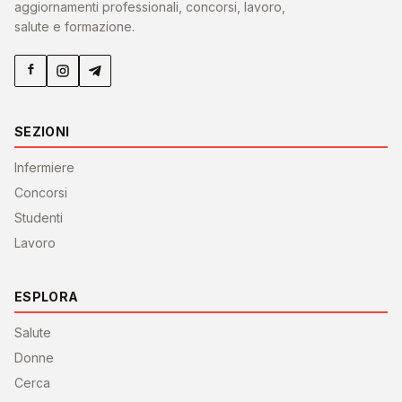
aggiornamenti professionali, concorsi, lavoro,
salute e formazione.
SEZIONI
Infermiere
Concorsi
Studenti
Lavoro
ESPLORA
Salute
Donne
Cerca