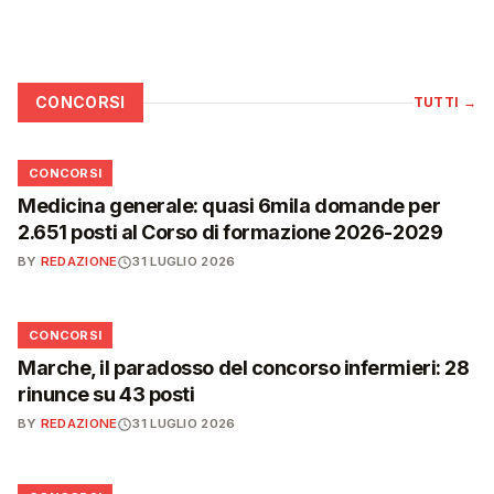
CONCORSI
TUTTI
→
📋
CONCORSI
Medicina generale: quasi 6mila domande per
2.651 posti al Corso di formazione 2026-2029
BY
REDAZIONE
31 LUGLIO 2026
📋
CONCORSI
Marche, il paradosso del concorso infermieri: 28
rinunce su 43 posti
BY
REDAZIONE
31 LUGLIO 2026