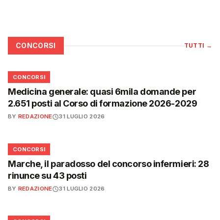
CONCORSI
TUTTI
→
📋
CONCORSI
Medicina generale: quasi 6mila domande per
2.651 posti al Corso di formazione 2026-2029
BY
REDAZIONE
31 LUGLIO 2026
📋
CONCORSI
Marche, il paradosso del concorso infermieri: 28
rinunce su 43 posti
BY
REDAZIONE
31 LUGLIO 2026