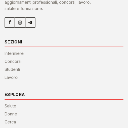
aggiornamenti professionali, concorsi, lavoro,
salute e formazione.
SEZIONI
Infermiere
Concorsi
Studenti
Lavoro
ESPLORA
Salute
Donne
Cerca