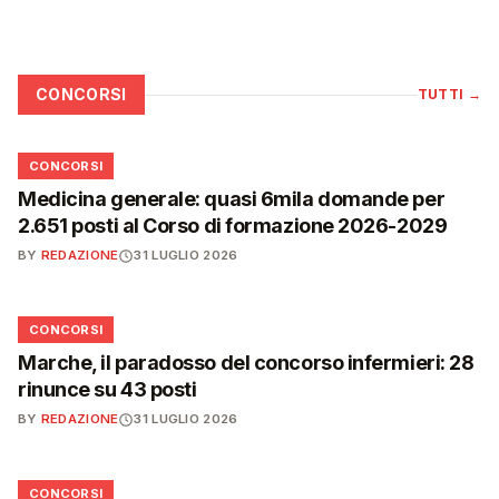
CONCORSI
TUTTI
→
📋
CONCORSI
Medicina generale: quasi 6mila domande per
2.651 posti al Corso di formazione 2026-2029
BY
REDAZIONE
31 LUGLIO 2026
📋
CONCORSI
Marche, il paradosso del concorso infermieri: 28
rinunce su 43 posti
BY
REDAZIONE
31 LUGLIO 2026
📋
CONCORSI