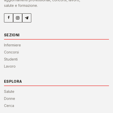
salute e formazione.
SEZIONI
Infermiere
Concorsi
Studenti
Lavoro
ESPLORA
Salute
Donne
Cerca