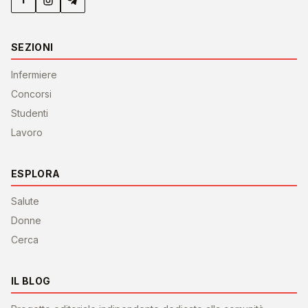
SEZIONI
Infermiere
Concorsi
Studenti
Lavoro
ESPLORA
Salute
Donne
Cerca
IL BLOG