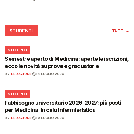
STUDENTI
TUTTI
→
🎓
STUDENTI
Semestre aperto di Medicina: aperte le iscrizioni,
ecco le novità su prove e graduatorie
BY
REDAZIONE
14 LUGLIO 2026
🎓
STUDENTI
Fabbisogno universitario 2026-2027: più posti
per Medicina, in calo Infermieristica
BY
REDAZIONE
10 LUGLIO 2026