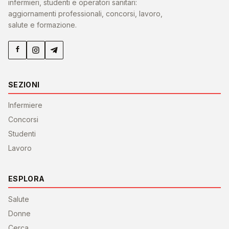
infermieri, studenti e operatori sanitari:
aggiornamenti professionali, concorsi, lavoro,
salute e formazione.
SEZIONI
Infermiere
Concorsi
Studenti
Lavoro
ESPLORA
Salute
Donne
Cerca