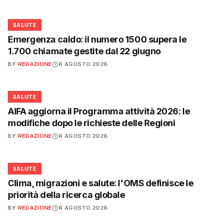
❤️
SALUTE
Emergenza caldo: il numero 1500 supera le
1.700 chiamate gestite dal 22 giugno
BY
REDAZIONE
6 AGOSTO 2026
❤️
SALUTE
AIFA aggiorna il Programma attività 2026: le
modifiche dopo le richieste delle Regioni
BY
REDAZIONE
6 AGOSTO 2026
❤️
SALUTE
Clima, migrazioni e salute: l'OMS definisce le
priorità della ricerca globale
BY
REDAZIONE
6 AGOSTO 2026