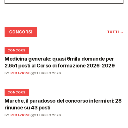
CONCORSI
TUTTI
→
📋
CONCORSI
Medicina generale: quasi 6mila domande per
2.651 posti al Corso di formazione 2026-2029
BY
REDAZIONE
31 LUGLIO 2026
📋
CONCORSI
Marche, il paradosso del concorso infermieri: 28
rinunce su 43 posti
BY
REDAZIONE
31 LUGLIO 2026