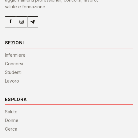
salute e formazione.
SEZIONI
Infermiere
Concorsi
Studenti
Lavoro
ESPLORA
Salute
Donne
Cerca