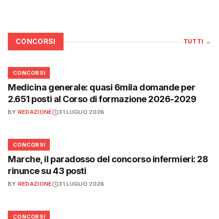
CONCORSI
TUTTI
→
📋
CONCORSI
Medicina generale: quasi 6mila domande per
2.651 posti al Corso di formazione 2026-2029
BY
REDAZIONE
31 LUGLIO 2026
📋
CONCORSI
Marche, il paradosso del concorso infermieri: 28
rinunce su 43 posti
BY
REDAZIONE
31 LUGLIO 2026
📋
CONCORSI