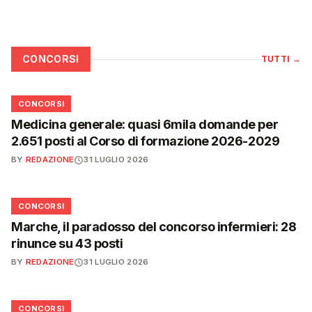
CONCORSI
TUTTI
→
📋
CONCORSI
Medicina generale: quasi 6mila domande per
2.651 posti al Corso di formazione 2026-2029
BY
REDAZIONE
31 LUGLIO 2026
📋
CONCORSI
Marche, il paradosso del concorso infermieri: 28
rinunce su 43 posti
BY
REDAZIONE
31 LUGLIO 2026
📋
CONCORSI