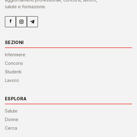
salute e formazione.
SEZIONI
Infermiere
Concorsi
Studenti
Lavoro
ESPLORA
Salute
Donne
Cerca