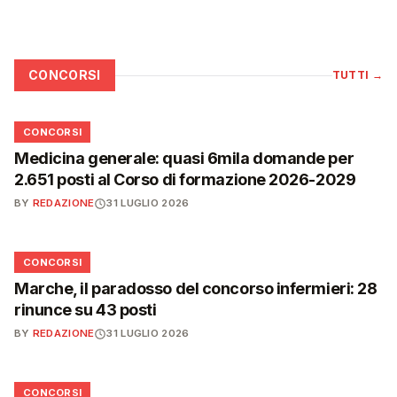
CONCORSI
TUTTI
→
📋
CONCORSI
Medicina generale: quasi 6mila domande per
2.651 posti al Corso di formazione 2026-2029
BY
REDAZIONE
31 LUGLIO 2026
📋
CONCORSI
Marche, il paradosso del concorso infermieri: 28
rinunce su 43 posti
BY
REDAZIONE
31 LUGLIO 2026
📋
CONCORSI