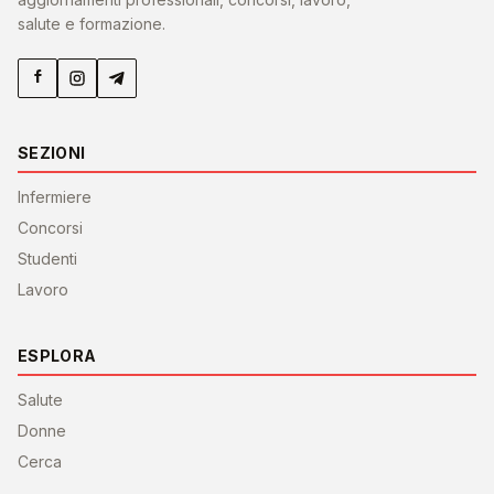
salute e formazione.
SEZIONI
Infermiere
Concorsi
Studenti
Lavoro
ESPLORA
Salute
Donne
Cerca