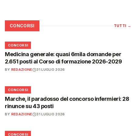
CONCORSI
TUTTI
→
📋
CONCORSI
Medicina generale: quasi 6mila domande per
2.651 posti al Corso di formazione 2026-2029
BY
REDAZIONE
31 LUGLIO 2026
📋
CONCORSI
Marche, il paradosso del concorso infermieri: 28
rinunce su 43 posti
BY
REDAZIONE
31 LUGLIO 2026
📋
CONCORSI