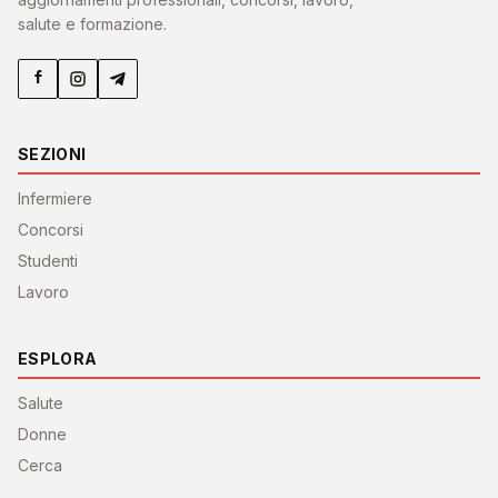
salute e formazione.
SEZIONI
Infermiere
Concorsi
Studenti
Lavoro
ESPLORA
Salute
Donne
Cerca