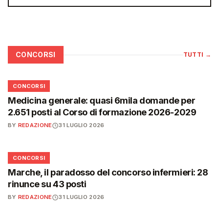
CONCORSI
TUTTI
→
📋
CONCORSI
Medicina generale: quasi 6mila domande per
2.651 posti al Corso di formazione 2026-2029
BY
REDAZIONE
31 LUGLIO 2026
📋
CONCORSI
Marche, il paradosso del concorso infermieri: 28
rinunce su 43 posti
BY
REDAZIONE
31 LUGLIO 2026