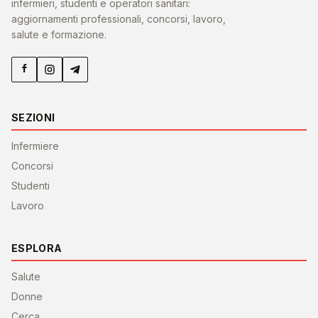
infermieri, studenti e operatori sanitari:
aggiornamenti professionali, concorsi, lavoro,
salute e formazione.
SEZIONI
Infermiere
Concorsi
Studenti
Lavoro
ESPLORA
Salute
Donne
Cerca