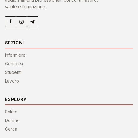
salute e formazione.
SEZIONI
Infermiere
Concorsi
Studenti
Lavoro
ESPLORA
Salute
Donne
Cerca