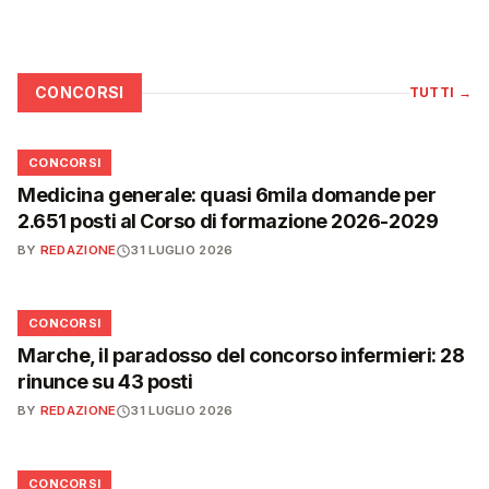
CONCORSI
TUTTI
→
📋
CONCORSI
Medicina generale: quasi 6mila domande per
2.651 posti al Corso di formazione 2026-2029
BY
REDAZIONE
31 LUGLIO 2026
📋
CONCORSI
Marche, il paradosso del concorso infermieri: 28
rinunce su 43 posti
BY
REDAZIONE
31 LUGLIO 2026
📋
CONCORSI