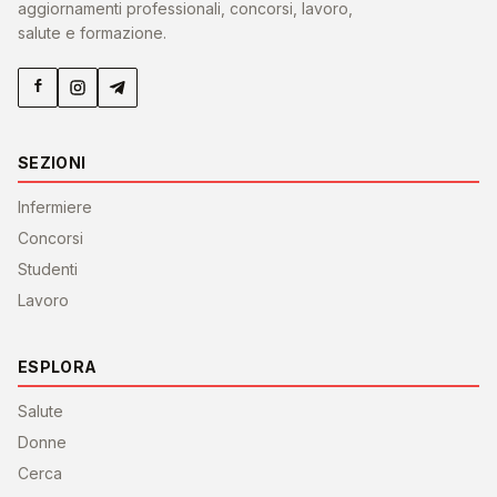
aggiornamenti professionali, concorsi, lavoro,
salute e formazione.
SEZIONI
Infermiere
Concorsi
Studenti
Lavoro
ESPLORA
Salute
Donne
Cerca