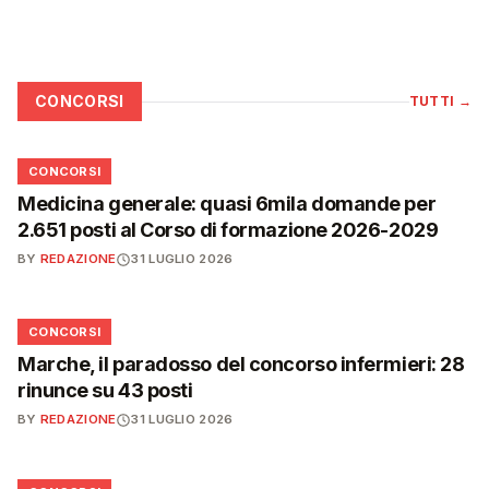
CONCORSI
TUTTI
→
📋
CONCORSI
Medicina generale: quasi 6mila domande per
2.651 posti al Corso di formazione 2026-2029
BY
REDAZIONE
31 LUGLIO 2026
📋
CONCORSI
Marche, il paradosso del concorso infermieri: 28
rinunce su 43 posti
BY
REDAZIONE
31 LUGLIO 2026