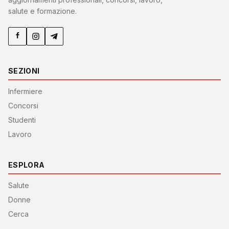
salute e formazione.
SEZIONI
Infermiere
Concorsi
Studenti
Lavoro
ESPLORA
Salute
Donne
Cerca