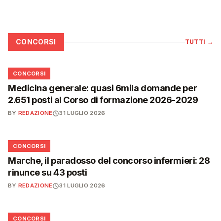
CONCORSI
TUTTI
→
📋
CONCORSI
Medicina generale: quasi 6mila domande per
2.651 posti al Corso di formazione 2026-2029
BY
REDAZIONE
31 LUGLIO 2026
📋
CONCORSI
Marche, il paradosso del concorso infermieri: 28
rinunce su 43 posti
BY
REDAZIONE
31 LUGLIO 2026
📋
CONCORSI