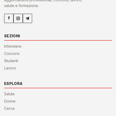
salute e formazione.
SEZIONI
Infermiere
Concorsi
Studenti
Lavoro
ESPLORA
Salute
Donne
Cerca