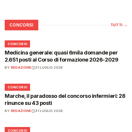
CONCORSI
TUTTI
→
📋
CONCORSI
Medicina generale: quasi 6mila domande per
2.651 posti al Corso di formazione 2026-2029
BY
REDAZIONE
31 LUGLIO 2026
📋
CONCORSI
Marche, il paradosso del concorso infermieri: 28
rinunce su 43 posti
BY
REDAZIONE
31 LUGLIO 2026
📋
CONCORSI