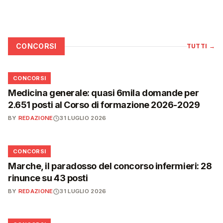
CONCORSI
TUTTI
→
📋
CONCORSI
Medicina generale: quasi 6mila domande per
2.651 posti al Corso di formazione 2026-2029
BY
REDAZIONE
31 LUGLIO 2026
📋
CONCORSI
Marche, il paradosso del concorso infermieri: 28
rinunce su 43 posti
BY
REDAZIONE
31 LUGLIO 2026