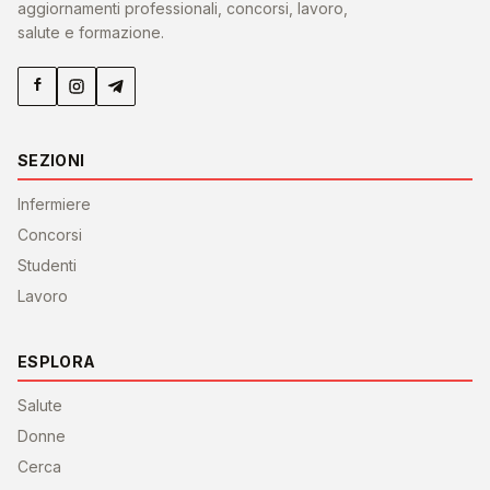
aggiornamenti professionali, concorsi, lavoro,
salute e formazione.
SEZIONI
Infermiere
Concorsi
Studenti
Lavoro
ESPLORA
Salute
Donne
Cerca