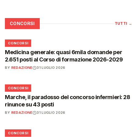
CONCORSI
TUTTI
→
📋
CONCORSI
Medicina generale: quasi 6mila domande per
2.651 posti al Corso di formazione 2026-2029
BY
REDAZIONE
31 LUGLIO 2026
📋
CONCORSI
Marche, il paradosso del concorso infermieri: 28
rinunce su 43 posti
BY
REDAZIONE
31 LUGLIO 2026
📋
CONCORSI