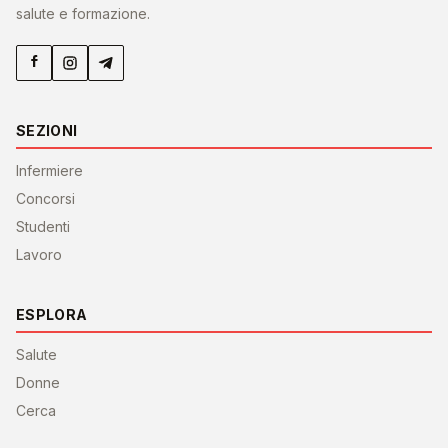
salute e formazione.
SEZIONI
Infermiere
Concorsi
Studenti
Lavoro
ESPLORA
Salute
Donne
Cerca