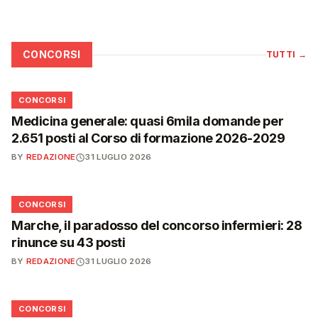
CONCORSI
TUTTI
→
📋
CONCORSI
Medicina generale: quasi 6mila domande per
2.651 posti al Corso di formazione 2026-2029
BY
REDAZIONE
31 LUGLIO 2026
📋
CONCORSI
Marche, il paradosso del concorso infermieri: 28
rinunce su 43 posti
BY
REDAZIONE
31 LUGLIO 2026
📋
CONCORSI