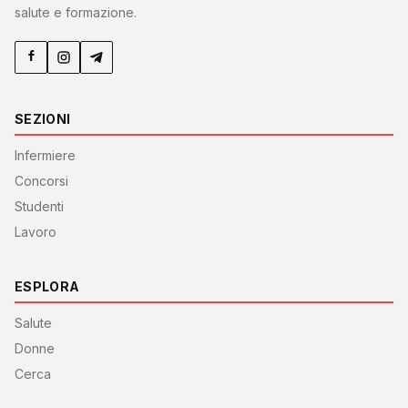
salute e formazione.
SEZIONI
Infermiere
Concorsi
Studenti
Lavoro
ESPLORA
Salute
Donne
Cerca