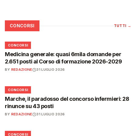
CONCORSI
TUTTI
→
📋
CONCORSI
Medicina generale: quasi 6mila domande per
2.651 posti al Corso di formazione 2026-2029
BY
REDAZIONE
31 LUGLIO 2026
📋
CONCORSI
Marche, il paradosso del concorso infermieri: 28
rinunce su 43 posti
BY
REDAZIONE
31 LUGLIO 2026
📋
CONCORSI