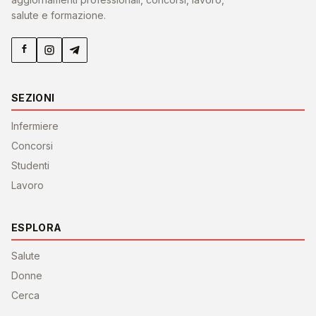
salute e formazione.
SEZIONI
Infermiere
Concorsi
Studenti
Lavoro
ESPLORA
Salute
Donne
Cerca