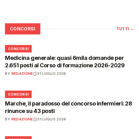
CONCORSI
TUTTI
→
📋
CONCORSI
Medicina generale: quasi 6mila domande per
2.651 posti al Corso di formazione 2026-2029
BY
REDAZIONE
31 LUGLIO 2026
📋
CONCORSI
Marche, il paradosso del concorso infermieri: 28
rinunce su 43 posti
BY
REDAZIONE
31 LUGLIO 2026