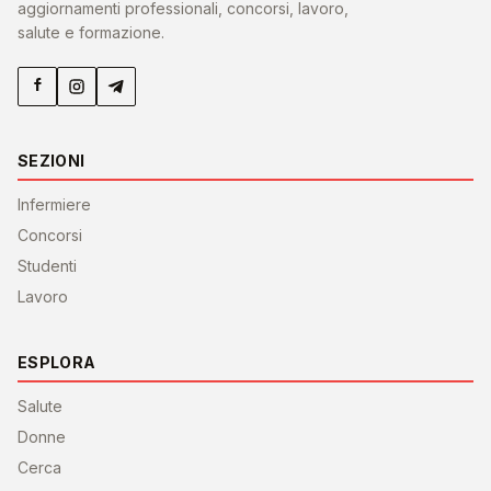
aggiornamenti professionali, concorsi, lavoro,
salute e formazione.
SEZIONI
Infermiere
Concorsi
Studenti
Lavoro
ESPLORA
Salute
Donne
Cerca