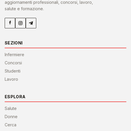
aggiornamenti professionali, concorsi, lavoro,
salute e formazione.
SEZIONI
Infermiere
Concorsi
Studenti
Lavoro
ESPLORA
Salute
Donne
Cerca