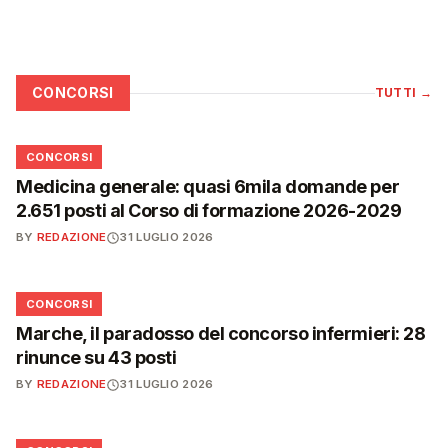
CONCORSI
TUTTI
→
📋
CONCORSI
Medicina generale: quasi 6mila domande per
2.651 posti al Corso di formazione 2026-2029
BY
REDAZIONE
31 LUGLIO 2026
📋
CONCORSI
Marche, il paradosso del concorso infermieri: 28
rinunce su 43 posti
BY
REDAZIONE
31 LUGLIO 2026