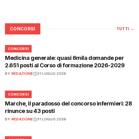
CONCORSI
TUTTI
→
📋
CONCORSI
Medicina generale: quasi 6mila domande per
2.651 posti al Corso di formazione 2026-2029
BY
REDAZIONE
31 LUGLIO 2026
📋
CONCORSI
Marche, il paradosso del concorso infermieri: 28
rinunce su 43 posti
BY
REDAZIONE
31 LUGLIO 2026