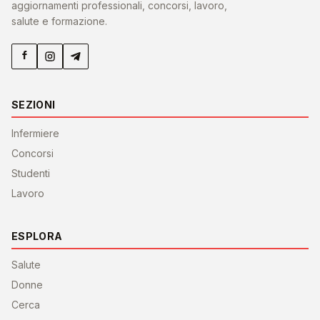
aggiornamenti professionali, concorsi, lavoro,
salute e formazione.
SEZIONI
Infermiere
Concorsi
Studenti
Lavoro
ESPLORA
Salute
Donne
Cerca