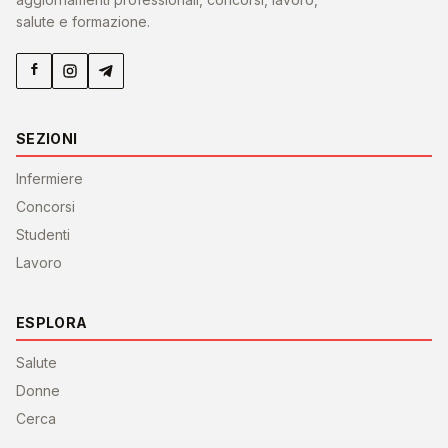
salute e formazione.
SEZIONI
Infermiere
Concorsi
Studenti
Lavoro
ESPLORA
Salute
Donne
Cerca