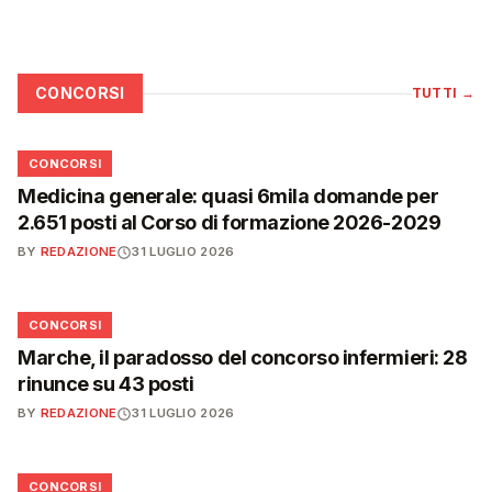
CONCORSI
TUTTI
→
📋
CONCORSI
Medicina generale: quasi 6mila domande per
2.651 posti al Corso di formazione 2026-2029
BY
REDAZIONE
31 LUGLIO 2026
📋
CONCORSI
Marche, il paradosso del concorso infermieri: 28
rinunce su 43 posti
BY
REDAZIONE
31 LUGLIO 2026
📋
CONCORSI