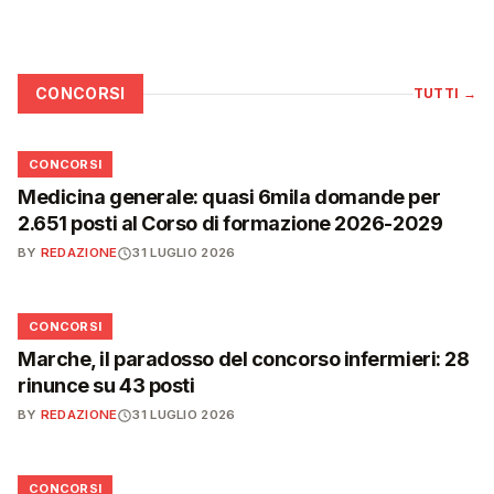
CONCORSI
TUTTI
→
📋
CONCORSI
Medicina generale: quasi 6mila domande per
2.651 posti al Corso di formazione 2026-2029
BY
REDAZIONE
31 LUGLIO 2026
📋
CONCORSI
Marche, il paradosso del concorso infermieri: 28
rinunce su 43 posti
BY
REDAZIONE
31 LUGLIO 2026
📋
CONCORSI