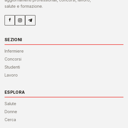
salute e formazione.
SEZIONI
Infermiere
Concorsi
Studenti
Lavoro
ESPLORA
Salute
Donne
Cerca