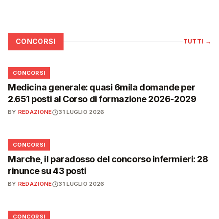
CONCORSI
TUTTI
→
📋
CONCORSI
Medicina generale: quasi 6mila domande per
2.651 posti al Corso di formazione 2026-2029
BY
REDAZIONE
31 LUGLIO 2026
📋
CONCORSI
Marche, il paradosso del concorso infermieri: 28
rinunce su 43 posti
BY
REDAZIONE
31 LUGLIO 2026
📋
CONCORSI