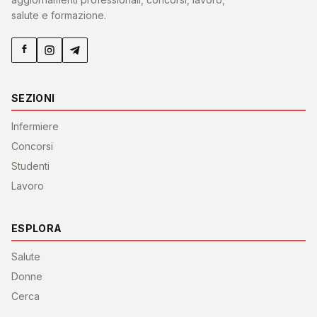
salute e formazione.
SEZIONI
Infermiere
Concorsi
Studenti
Lavoro
ESPLORA
Salute
Donne
Cerca