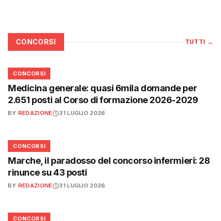
CONCORSI
TUTTI
→
📋
CONCORSI
Medicina generale: quasi 6mila domande per
2.651 posti al Corso di formazione 2026-2029
BY
REDAZIONE
31 LUGLIO 2026
📋
CONCORSI
Marche, il paradosso del concorso infermieri: 28
rinunce su 43 posti
BY
REDAZIONE
31 LUGLIO 2026
📋
CONCORSI