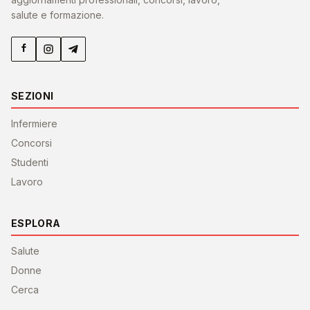
salute e formazione.
SEZIONI
Infermiere
Concorsi
Studenti
Lavoro
ESPLORA
Salute
Donne
Cerca