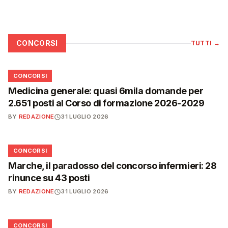
CONCORSI
TUTTI
→
📋
CONCORSI
Medicina generale: quasi 6mila domande per
2.651 posti al Corso di formazione 2026-2029
BY
REDAZIONE
31 LUGLIO 2026
📋
CONCORSI
Marche, il paradosso del concorso infermieri: 28
rinunce su 43 posti
BY
REDAZIONE
31 LUGLIO 2026
📋
CONCORSI