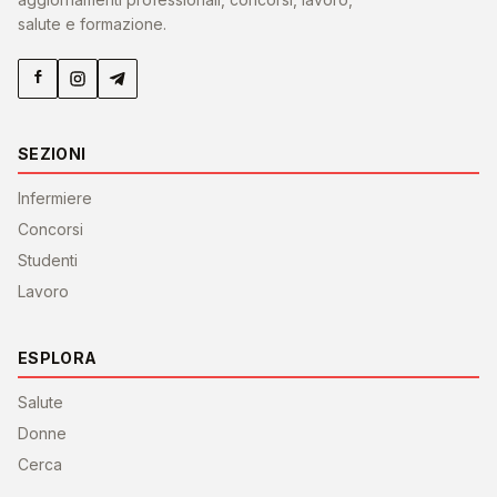
salute e formazione.
SEZIONI
Infermiere
Concorsi
Studenti
Lavoro
ESPLORA
Salute
Donne
Cerca