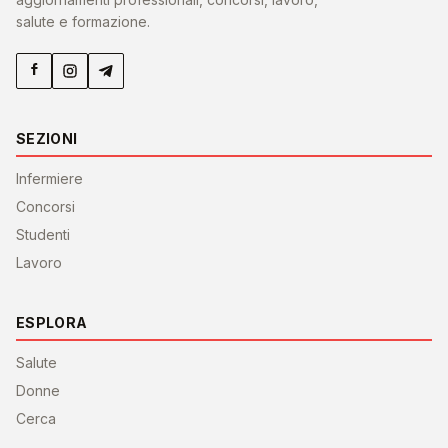
salute e formazione.
SEZIONI
Infermiere
Concorsi
Studenti
Lavoro
ESPLORA
Salute
Donne
Cerca