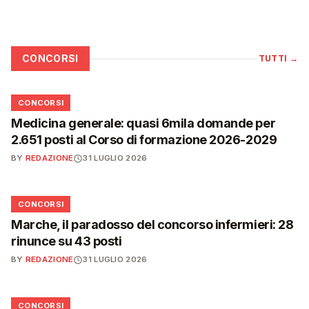
CONCORSI
TUTTI
→
📋
CONCORSI
Medicina generale: quasi 6mila domande per
2.651 posti al Corso di formazione 2026-2029
BY
REDAZIONE
31 LUGLIO 2026
📋
CONCORSI
Marche, il paradosso del concorso infermieri: 28
rinunce su 43 posti
BY
REDAZIONE
31 LUGLIO 2026
📋
CONCORSI