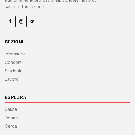
salute e formazione.
SEZIONI
Infermiere
Concorsi
Studenti
Lavoro
ESPLORA
Salute
Donne
Cerca