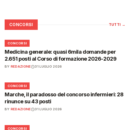
CONCORSI
TUTTI
→
📋
CONCORSI
Medicina generale: quasi 6mila domande per
2.651 posti al Corso di formazione 2026-2029
BY
REDAZIONE
31 LUGLIO 2026
📋
CONCORSI
Marche, il paradosso del concorso infermieri: 28
rinunce su 43 posti
BY
REDAZIONE
31 LUGLIO 2026
📋
CONCORSI